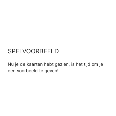
SPELVOORBEELD
Nu je de kaarten hebt gezien, is het tijd om je
een voorbeeld te geven!