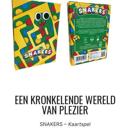
EEN KRONKELENDE WERELD
VAN PLEZIER
SNAKERS –
Kaartspel