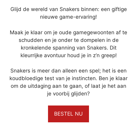
Glijd de wereld van Snakers binnen: een giftige
nieuwe game-ervaring!
Maak je klaar om je oude gamegewoonten af te
schudden en je onder te dompelen in de
kronkelende spanning van Snakers. Dit
kleurrijke avontuur houd je in z’n greep!
Snakers is meer dan alleen een spel; het is een
koudbloedige test van je instincten. Ben je klaar
om de uitdaging aan te gaan, of laat je het aan
je voorbij glijden?
BESTEL NU