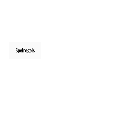
Spelregels