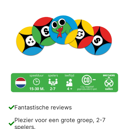
Fantastische reviews
Plezier voor een grote groep, 2-7
spelers.