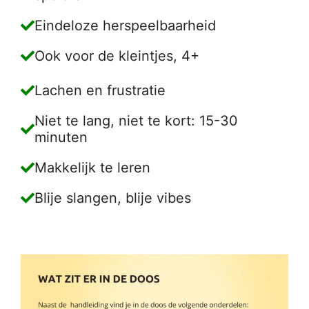
Eindeloze herspeelbaarheid
Ook voor de kleintjes, 4+
Lachen en frustratie
Niet te lang, niet te kort: 15-30
minuten
Makkelijk te leren
Blije slangen, blije vibes