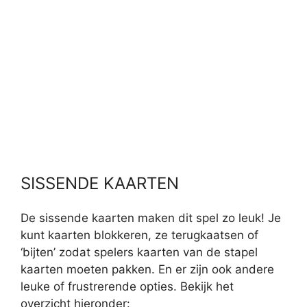
SISSENDE KAARTEN
De sissende kaarten maken dit spel zo leuk! Je
kunt kaarten blokkeren, ze terugkaatsen of
‘bijten’ zodat spelers kaarten van de stapel
kaarten moeten pakken. En er zijn ook andere
leuke of frustrerende opties. Bekijk het
overzicht hieronder: