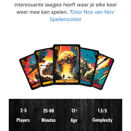
interessante laagjes heeft waar je elke keer
weer mee kan spelen..”
Door Nox van Nox’
Spellenzolder