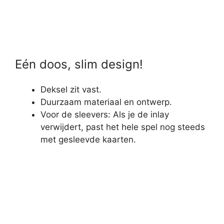
Eén doos, slim design!
Deksel zit vast.
Duurzaam materiaal en ontwerp.
Voor de sleevers: Als je de inlay
verwijdert, past het hele spel nog steeds
met gesleevde kaarten.