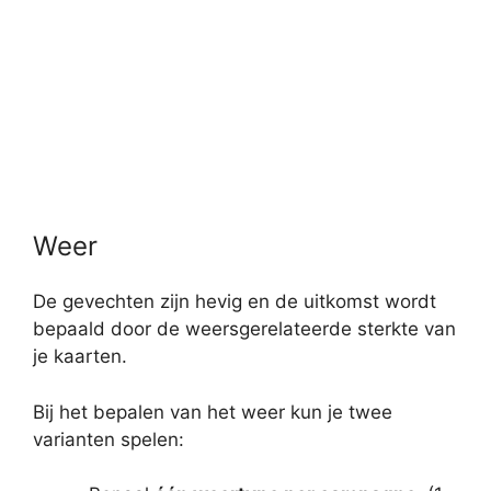
Weer
De gevechten zijn hevig en de uitkomst wordt
bepaald door de weersgerelateerde sterkte van
je kaarten.
Bij het bepalen van het weer kun je twee
varianten spelen: