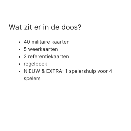
Wat zit er in de doos?
40 militaire kaarten
5 weerkaarten
2 referentiekaarten
regelboek
NIEUW & EXTRA: 1 spelershulp voor 4
spelers