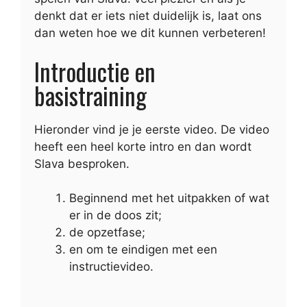
denkt dat er iets niet duidelijk is, laat ons
dan weten hoe we dit kunnen verbeteren!
Introductie en
basistraining
Hieronder vind je je eerste video. De video
heeft een heel korte intro en dan wordt
Slava besproken.
Beginnend met het uitpakken of wat
er in de doos zit;
de opzetfase;
en om te eindigen met een
instructievideo.