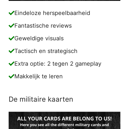
Eindeloze herspeelbaarheid
Fantastische reviews
Geweldige visuals
Tactisch en strategisch
Extra optie: 2 tegen 2 gameplay
Makkelijk te leren
De militaire kaarten