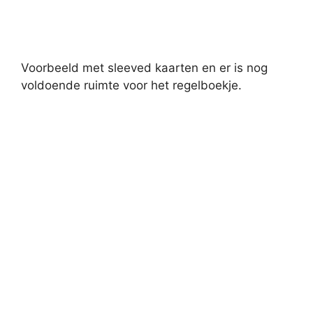
Voorbeeld met sleeved kaarten en er is nog
voldoende ruimte voor het regelboekje.