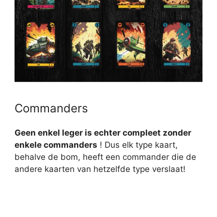
Commanders
Geen enkel leger is echter compleet zonder
enkele commanders
! Dus elk type kaart,
behalve de bom, heeft een commander die de
andere kaarten van hetzelfde type verslaat!